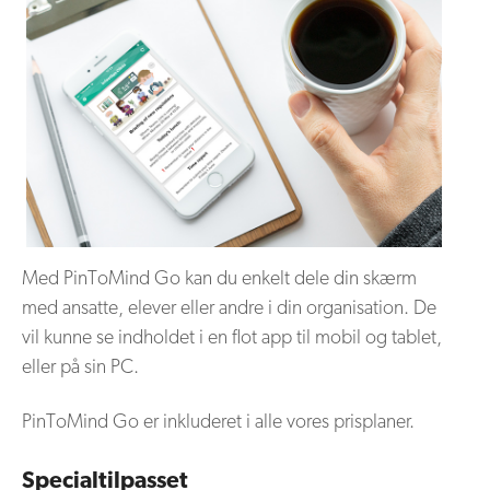
Med PinToMind Go kan du enkelt dele din skærm
med ansatte, elever eller andre i din organisation. De
vil kunne se indholdet i en flot app til mobil og tablet,
eller på sin PC.
PinToMind Go er inkluderet i alle vores prisplaner.
Specialtilpasset